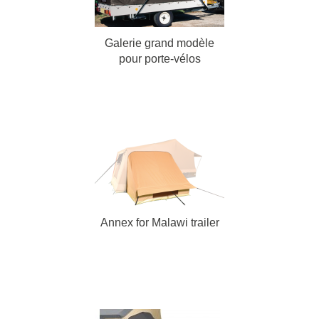
Galerie grand modèle
pour porte-vélos
Annex for Malawi trailer