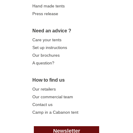
Hand made tents
Press release
Need an advice ?
Care your tents
Set up instructions
Our brochures
A question?
How to find us
Our retailers
Our commercial team
Contact us
Camp in a Cabanon tent
Newsletter