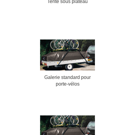
Tente sous plateau
Galerie standard pour
porte-vélos